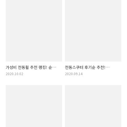
가성비 전동휠 추천 랭킹! 순위!
전동스쿠터 후기순 추천!
(전동휠, 전동 휠, 두발 전동휠,
(전동스쿠터, 전동 스쿠터,
2020.10.02
2020.09.14
두바퀴 전동휠, 두 바퀴 전동휠,
전동스쿠터 추천, 전동스쿠터
전동장치, 전동바퀴, 전동 바퀴)
후기, 출퇴근, 출퇴근
전동스쿠터, 전기 스쿠터,
전기스쿠터)