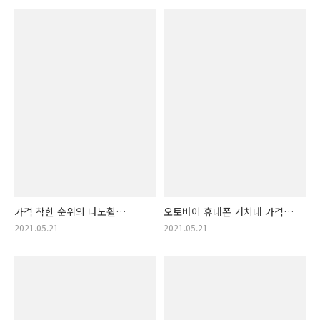
랭킹! (에이유테크 킥보드)
가격 착한 순위의 나노휠
오토바이 휴대폰 거치대 가격
전동킥보드 제품! 갓성비
착한 순서 제품 랭킹. 저가
2021.05.21
2021.05.21
나노휠 전동 킥보드
순위의 오토바이 휴대폰거치대!