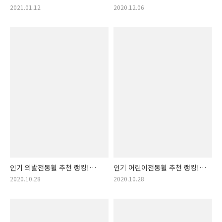
전동킥보드 순위!
전동자전거 순위! (전동 자전거
2021.01.12
2020.12.06
추천, 출퇴근 자전거,
전기자전거, 전기 자전거 추천,
인기 전기자전거, 전기자전거
추천)
인기 외발전동휠 추천 랭킹!
인기 어린이전동휠 추천 랭킹!
외발 전동휠 순위!
어린이 전동휠 순위!
2020.10.28
2020.10.28