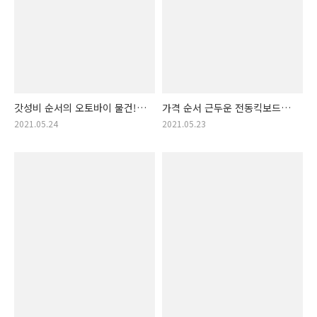
갓성비 순서의 오토바이 물건!
가격 순서 근두운 전동킥보드
오토바이 스쿠터 목록!!
제품 목록 개봉박두 근두운
2021.05.24
2021.05.23
전동 킥보드 물품 모음집!!
(e근두운 전동킥보드)