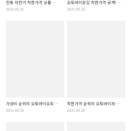
전동 자전거 착한가격 상품
오토바이장갑 착한가격 공개!
공개! 가격순 전동자전거
착한 가격 순위의 오토바이
2021.05.31
2021.05.25
장갑!! (바이크 장갑)
가성비 순위의 오토바이슈트
착한가격 순위의 오토바이자켓
제품! 착한가격 순서 오토바이
물품. 오토바이 자켓 갓성비
2021.05.25
2021.05.25
슈트
순위 상품 랭킹 (바이크 자켓)